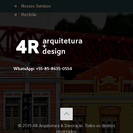
→
Nossos Servicos
→
Portfolio
WhatsApp: +55-85-8635-0554
© 2019 4R Arquitetura & Decoração. Todos os direitos
reservados.