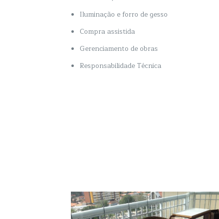
Iluminação e forro de gesso
Compra assistida
Gerenciamento de obras
Responsabilidade Técnica