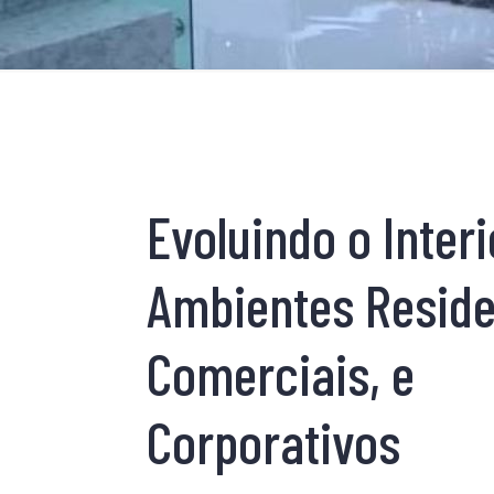
Evoluindo o Interi
Ambientes Reside
Comerciais, e
Corporativos