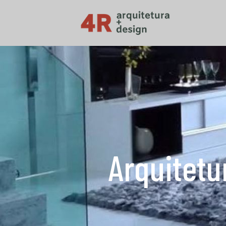
Arquitetu