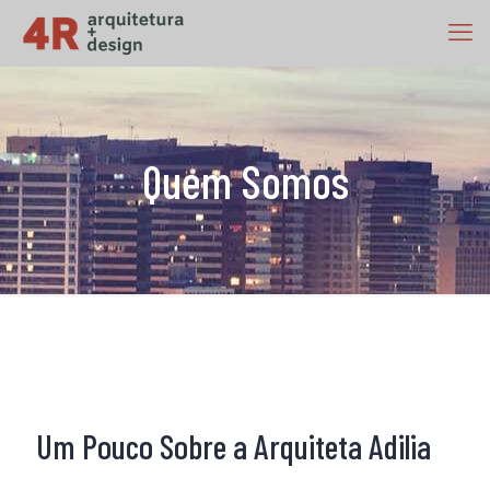
Quem Somos
Um Pouco Sobre a Arquiteta Adilia