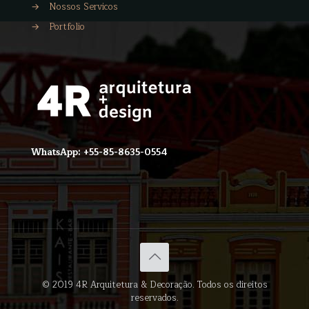
→
Nossos Servicos
→
Portfolio
WhatsApp: +55-85-8635-0554
© 2019 4R Arquitetura & Decoração. Todos os direitos
reservados.