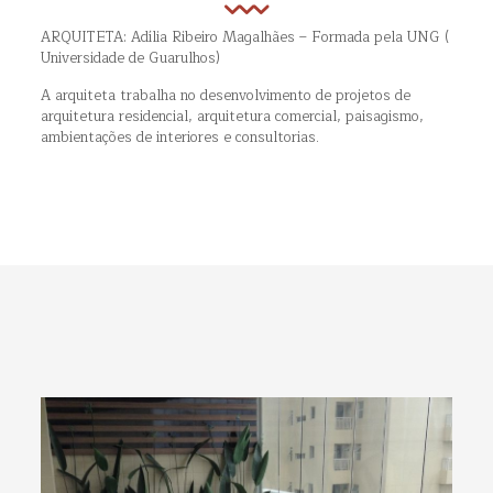
ARQUITETA: Adília Ribeiro Magalhães – Formada pela UNG (
Universidade de Guarulhos)
A arquiteta trabalha no desenvolvimento de projetos de
arquitetura residencial, arquitetura comercial, paisagismo,
ambientações de interiores e consultorias.